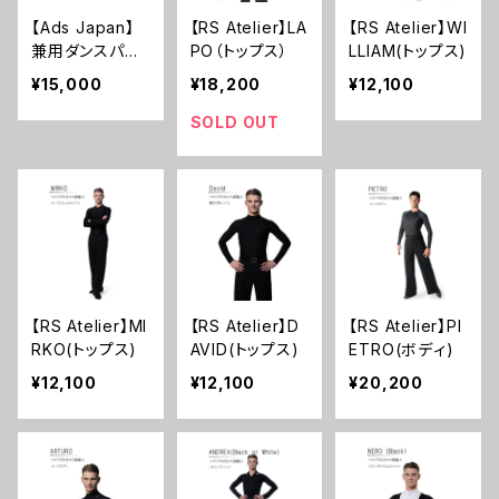
【Ads Japan】
【RS Atelier】LA
【RS Atelier】WI
兼用ダンスパン
PO（トップス）
LLIAM(トップス)
ツ ADS 001
¥15,000
¥18,200
¥12,100
SOLD OUT
【RS Atelier】MI
【RS Atelier】D
【RS Atelier】PI
RKO(トップス)
AVID(トップス)
ETRO(ボディ)
¥12,100
¥12,100
¥20,200