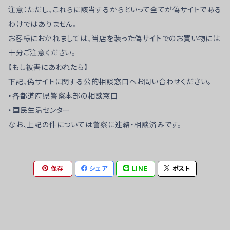
注意：ただし、これらに該当するからといって全てが偽サイトである
わけではありません。
お客様におかれましては、当店を装った偽サイトでのお買い物には
十分ご注意ください。
【もし被害にあわれたら】
下記、偽サイトに関する公的相談窓口へお問い合わせください。
・各都道府県警察本部の相談窓口
・国民生活センター
なお、上記の件については警察に連絡・相談済みです。
保存
シェア
LINE
ポスト