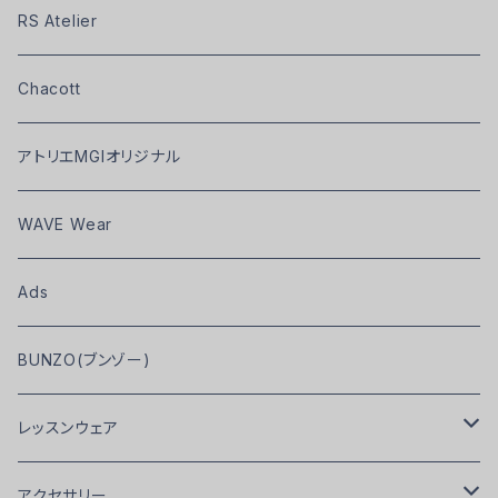
RS Atelier
Chacott
アトリエMGIオリジナル
WAVE Wear
Ads
BUNZO(ブンゾー)
レッスンウェア
アトリエMGIオリジナル
アクセサリー