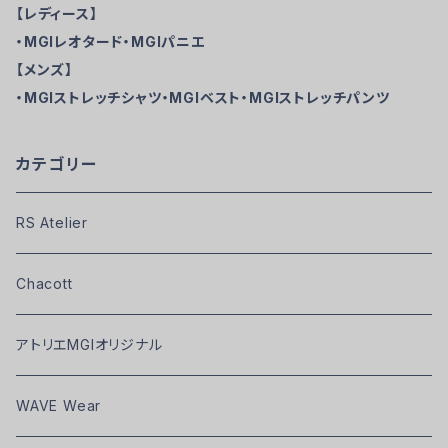
【レディース】
・MGIレオタード・MGIパニエ
【メンズ】
・MGIストレッチシャツ・MGIベスト・MGIストレッチパンツ
カテゴリー
RS Atelier
Chacott
アトリエMGIオリジナル
WAVE Wear