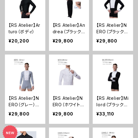
【RS Atelier】Ar
【RS Atelier】An
【RS Atelier】N
turo（ボディ）
drea（ブラック
ERO（ブラック）
or ホワイト）(シ
(ストレッチイカ
¥20,200
¥29,800
¥29,800
ャツ)
胸シャツ)
【RS Atelier】N
【RS Atelier】N
【RS Atelier】Mi
ERO（グレー）
ERO（ホワイト）
lord（ブラック）
(ストレッチイカ
(ストレッチイカ
(ストレッチイカ
¥29,800
¥29,800
¥33,110
胸シャツ)
胸シャツ)
胸シャツ)