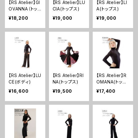
【RS Atelier】GI
【RS Atelier】LU
【RS Atelier】LI
OVANNA（トッ
CIA(トップス)
A(トップス)
プス）
¥18,200
¥19,000
¥19,000
【RS Atelier】LU
【RS Atelier】RI
【RS Atelier】R
CE(ボディ)
NA(トップス)
OMANA(トップ
ス)
¥16,600
¥19,500
¥17,400