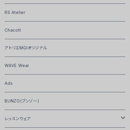
RS Atelier
Chacott
アトリエMGIオリジナル
WAVE Wear
Ads
BUNZO(ブンゾー)
レッスンウェア