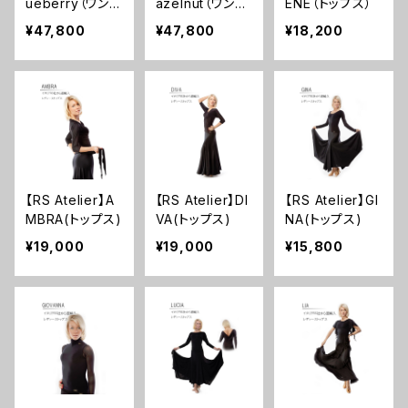
ueberry（ワンピ
azelnut（ワンピ
ENE（トップス）
ース）
ース）
¥47,800
¥47,800
¥18,200
【RS Atelier】A
【RS Atelier】DI
【RS Atelier】GI
MBRA(トップス)
VA(トップス)
NA(トップス)
¥19,000
¥19,000
¥15,800